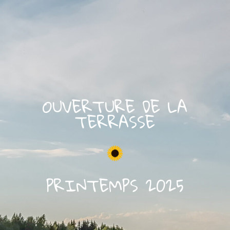
OUVERTURE DE LA
TERRASSE
PRINTEMPS 2025