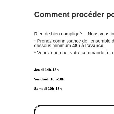
Comment procéder p
Rien de bien compliqué… Nous vous in
* Prenez connaissance de l’ensemble de
dessous minimum
48h à l’avance
.
* Venez chercher votre commande à la G
Jeudi 14h-18h
Vendredi 10h-18h
Samedi 10h-18h