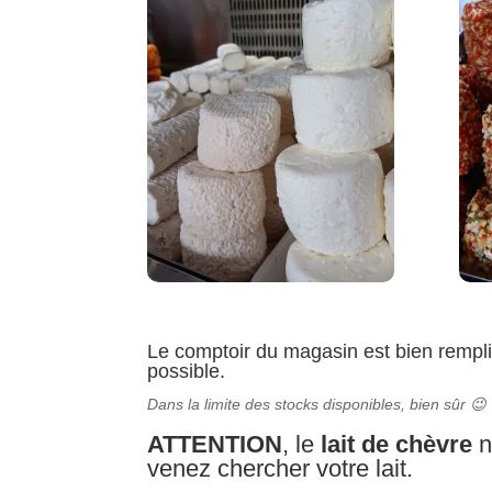
Le comptoir du magasin est bien rempli
possible.
Dans la limite des stocks disponibles, bien sûr 😉
ATTENTION
, le
lait de chèvre
n
venez chercher votre lait.