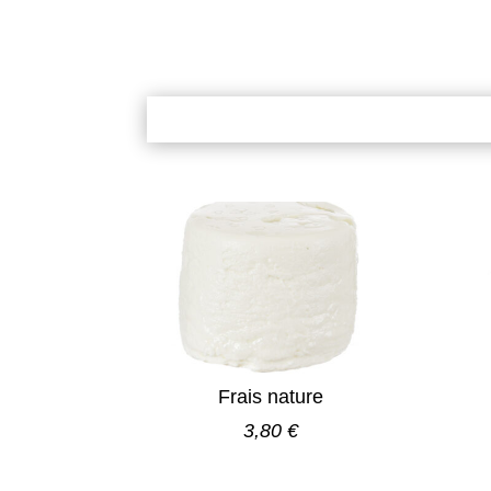
Frais nature
3,80 €