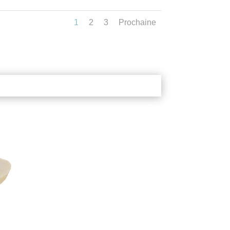
1
2
3
Prochaine