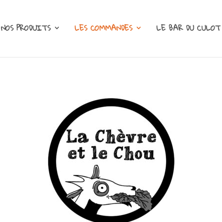
NOS PRODUITS
LES COMMANDES
LE BAR DU CULOT