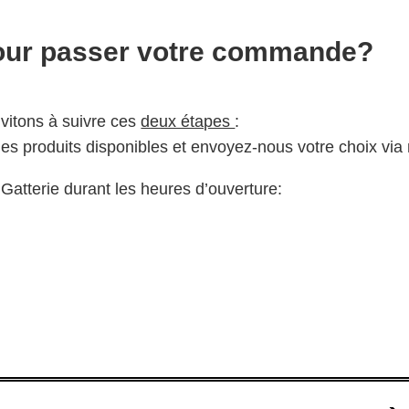
our passer votre commande?
vitons à suivre ces
deux étapes
:
s produits disponibles et envoyez-nous votre choix via
atterie durant les heures d’ouverture: