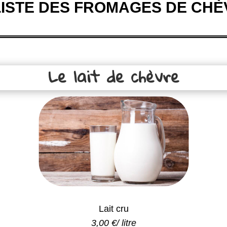
LISTE DES FROMAGES DE CH
Le lait de chèvre
Lait cru
3,00 €/ litre