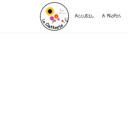
ACCUEIL
A PROPOS