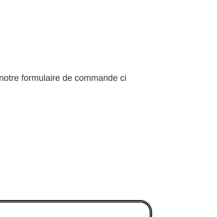
 notre formulaire de commande ci