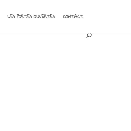
LES PORTES OUVERTES
CONTACT