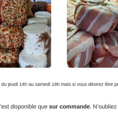
 du jeudi 14h au samedi 18h mais si vous désirez être 
’est disponible que
sur commande
. N’oublie